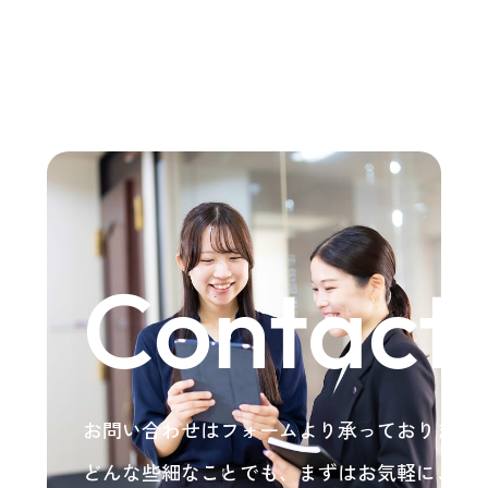
Contact
お問い合わせはフォームより承っております
どんな些細なことでも、まずはお気軽にご相