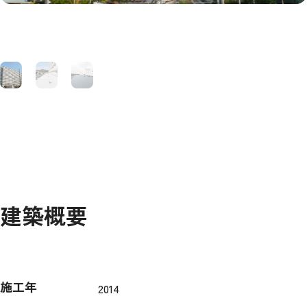
建築概要
施工年
2014