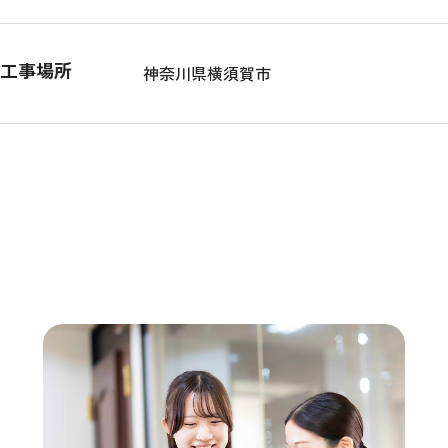
工事場所
神奈川県横須賀市