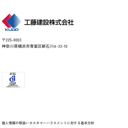
〒225-0003
神奈川県横浜市青葉区新石川4-33-10
個人情報の取扱い
カスタマーハラスメントに対する基本方針