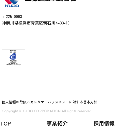
〒225-0003
神奈川県横浜市青葉区新石川4-33-10
個人情報の取扱い
カスタマーハラスメントに対する基本方針
Copyright© KUDO CORPORATION All rights reserved.
TOP
事業紹介
採用情報