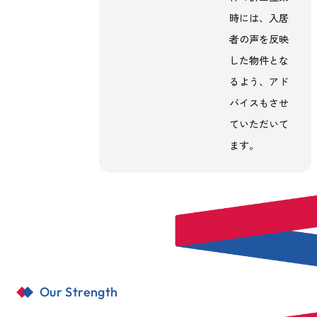
時には、入居
者の声を反映
した物件とな
るよう、アド
バイスもさせ
ていただいて
ます。
Our Strength