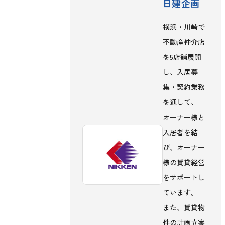
日建企画
横浜・川崎で
不動産仲介店
を5店舗展開
し、入居募
集・契約業務
を通して、
オーナー様と
入居者を結
び、オーナー
様の賃貸経営
をサポートし
ています。
また、賃貸物
件の計画立案