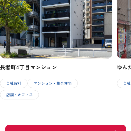
長者町4丁目マンション
ゆん
自社設計
マンション・集合住宅
自社
店舗・オフィス