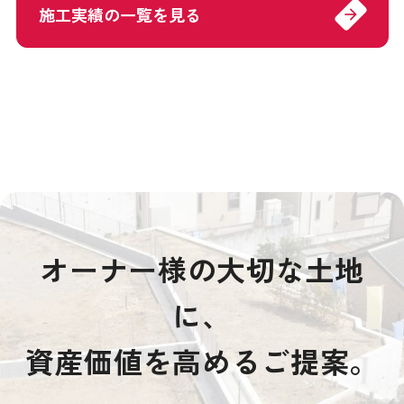
施工実績の一覧を見る
arrow_forward
オーナー様の大切な土地
に、
資産価値を高めるご提案。