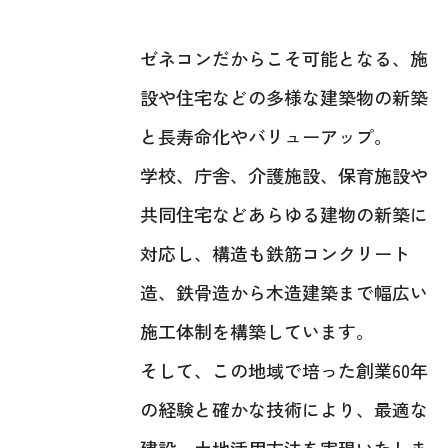
ゼネコンだからこそ可能となる、施
設や住宅などの多様な建築物の新築
と長寿命化やバリューアップ。
学校、庁舎、介護施設、保育施設や
共同住宅などあらゆる建物の新築に
対応し、構造も鉄筋コンクリート
造、鉄骨造から木造建築まで幅広い
施工体制を構築しています。
そして、この地域で培った創業60年
の経験と確かな技術により、最適な