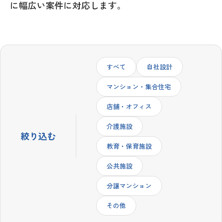
に幅広い案件に対応します。
すべて
自社設計
マンション・集合住宅
店舗・オフィス
介護施設
絞り込む
教育・保育施設
公共施設
分譲マンション
その他