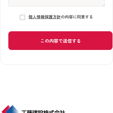
個人情報保護方針
の内容に同意する