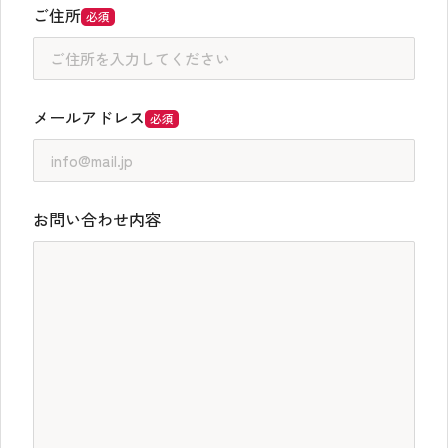
ご住所
必須
メールアドレス
必須
お問い合わせ内容