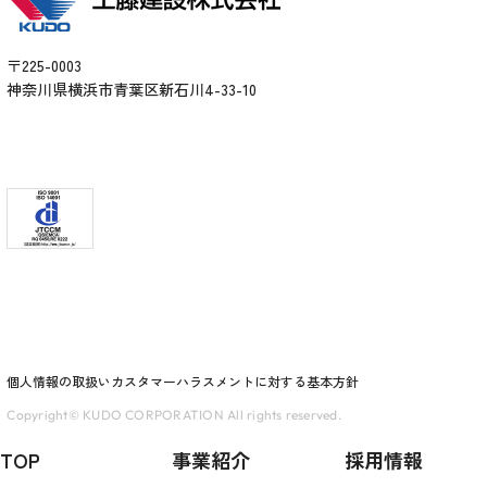
〒225-0003
神奈川県横浜市青葉区新石川4-33-10
個人情報の取扱い
カスタマーハラスメントに対する基本方針
Copyright© KUDO CORPORATION All rights reserved.
TOP
事業紹介
採用情報