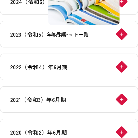
2024（令和6）年6月期
2023（令和5）年6月期
パンフレット一覧
2022（令和4）年6月期
2021（令和3）年6月期
2020（令和2）年6月期