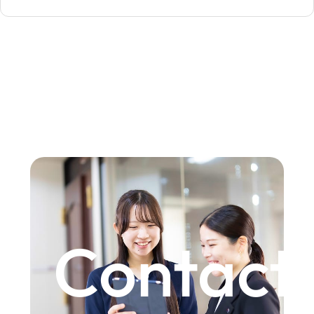
Contact