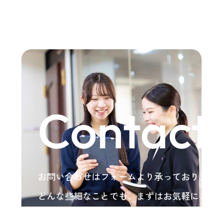
Contact
お問い合わせはフォームより承っております
どんな些細なことでも、まずはお気軽にご相
い。