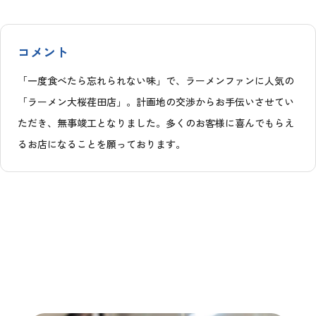
コメント
「一度食べたら忘れられない味」で、ラーメンファンに人気の
「ラーメン大桜荏田店」。計画地の交渉からお手伝いさせてい
ただき、無事竣工となりました。多くのお客様に喜んでもらえ
るお店になることを願っております。