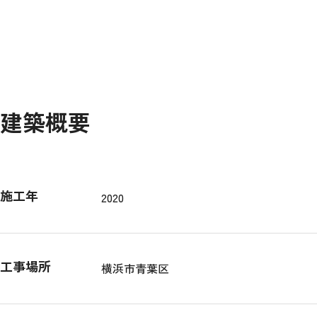
建築概要
施工年
2020
工事場所
横浜市青葉区