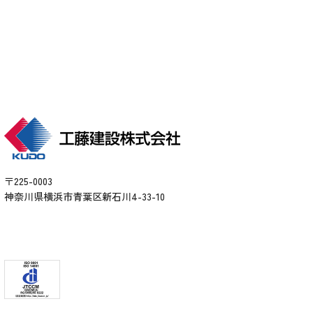
〒225-0003
神奈川県横浜市青葉区新石川4-33-10