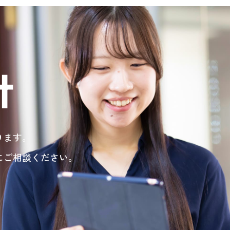
t
ります。
にご相談ください。