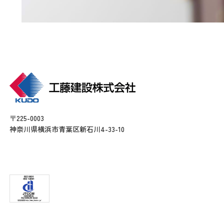
〒225-0003
神奈川県横浜市青葉区新石川4-33-10