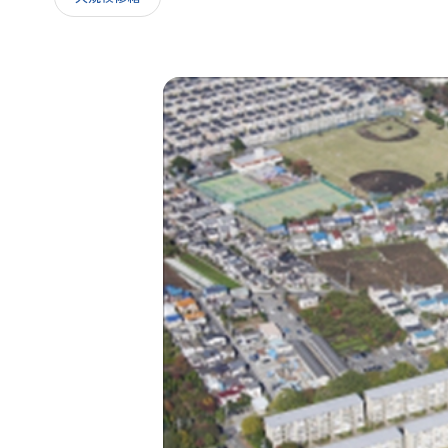
IR情報
採用情報