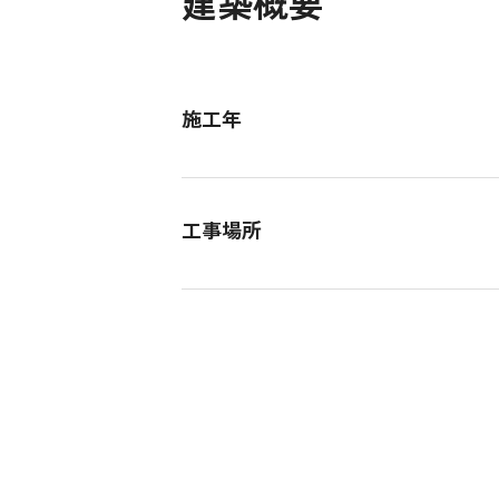
建築概要
施工年
工事場所