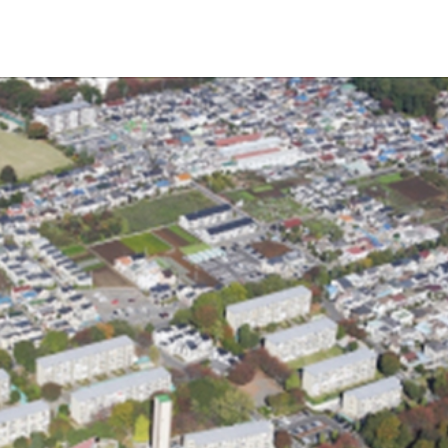
お問い合わせ