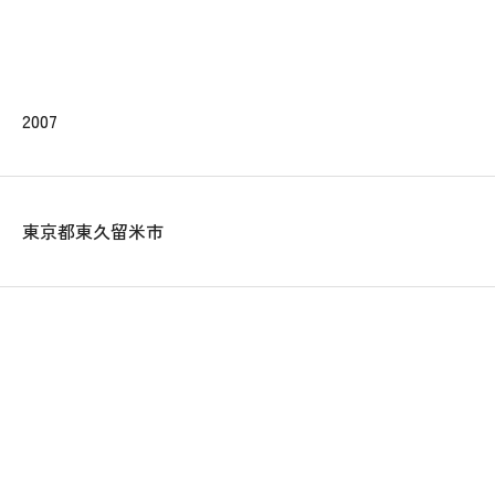
2007
東京都東久留米市