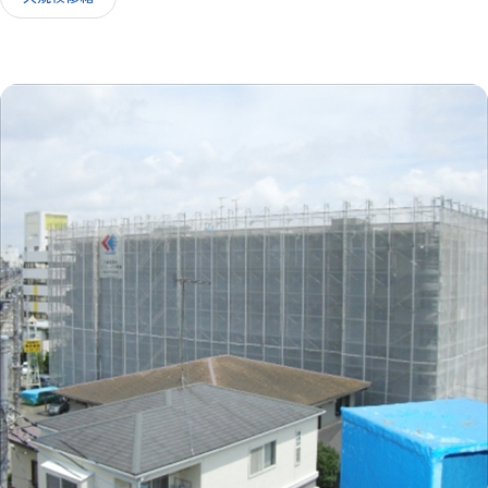
IR情報
採用情報
お問い合わせ