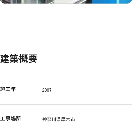
建築概要
施工年
2007
工事場所
神奈川県厚木市