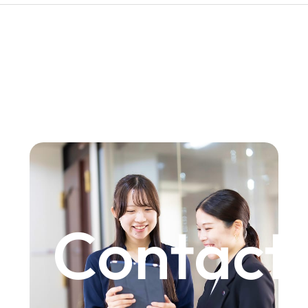
Contact