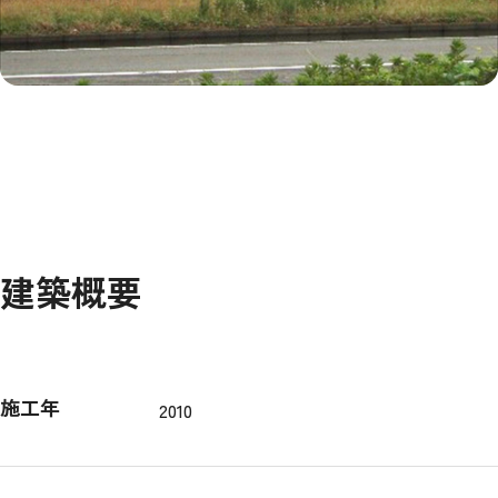
建築概要
施工年
2010