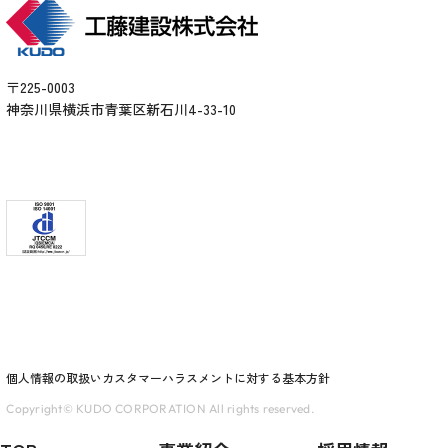
〒225-0003
神奈川県横浜市青葉区新石川4-33-10
個人情報の取扱い
カスタマーハラスメントに対する基本方針
Copyright© KUDO CORPORATION All rights reserved.