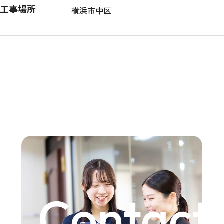
工事場所
横浜市中区
Contact