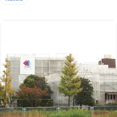
IR情報
採用情報
お問い合わせ