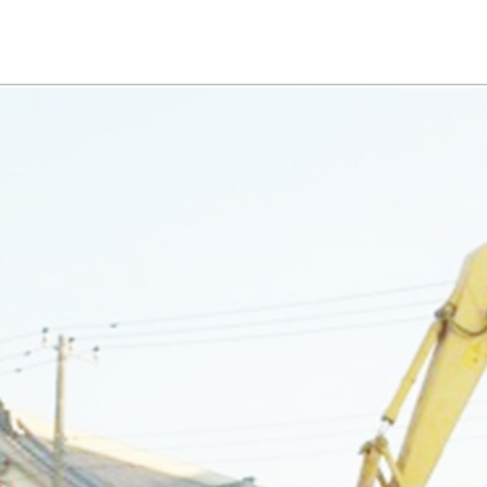
お問い合わせ