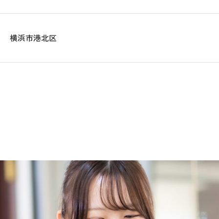
横浜市港北区