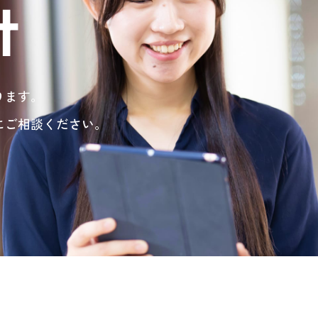
t
ります。
にご相談ください。