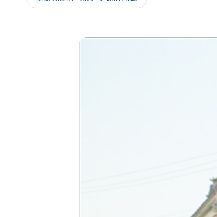
IR情報
採用情報