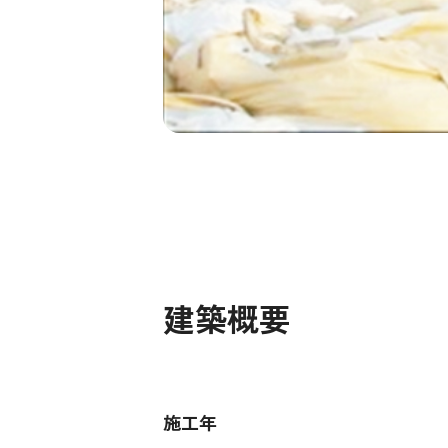
建築概要
施工年