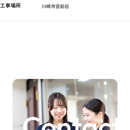
工事場所
川崎市宮前区
Contact