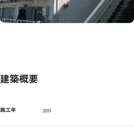
建築概要
施工年
2011