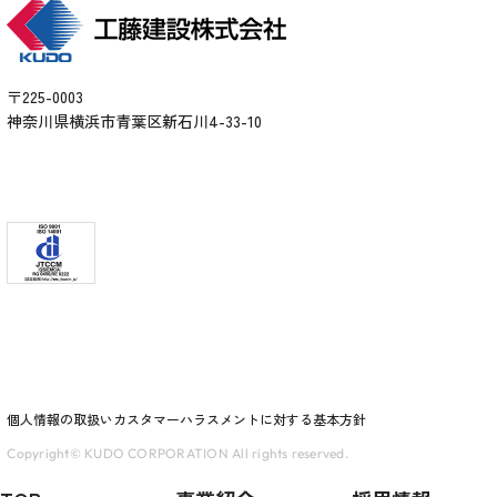
〒225-0003
神奈川県横浜市青葉区新石川4-33-10
個人情報の取扱い
カスタマーハラスメントに対する基本方針
Copyright© KUDO CORPORATION All rights reserved.