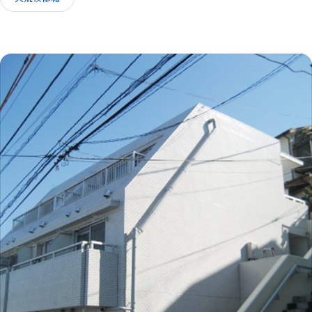
IR情報
採用情報
お問い合わせ