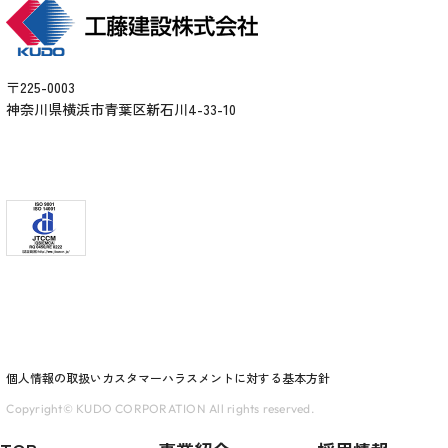
〒225-0003
神奈川県横浜市青葉区新石川4-33-10
個人情報の取扱い
カスタマーハラスメントに対する基本方針
Copyright© KUDO CORPORATION All rights reserved.