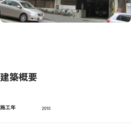
建築概要
施工年
2010