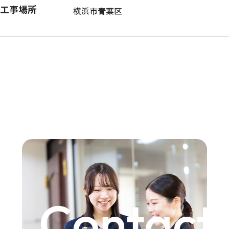
工事場所
横浜市青葉区
Contact