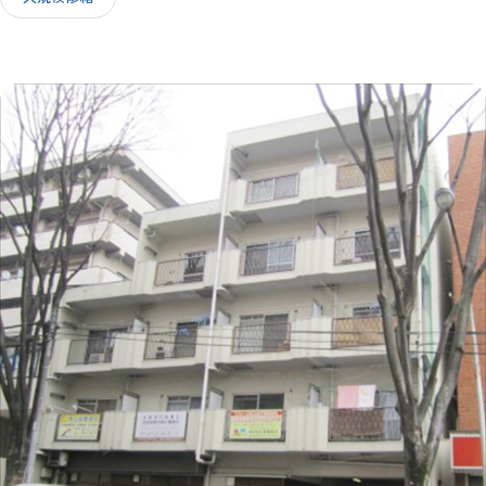
IR情報
採用情報
お問い合わせ