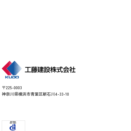
〒225-0003
神奈川県横浜市青葉区新石川4-33-10