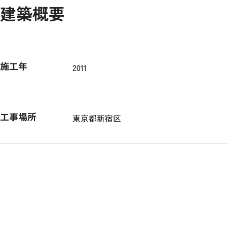
建築概要
施工年
2011
工事場所
東京都新宿区