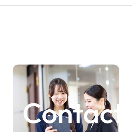
Contact