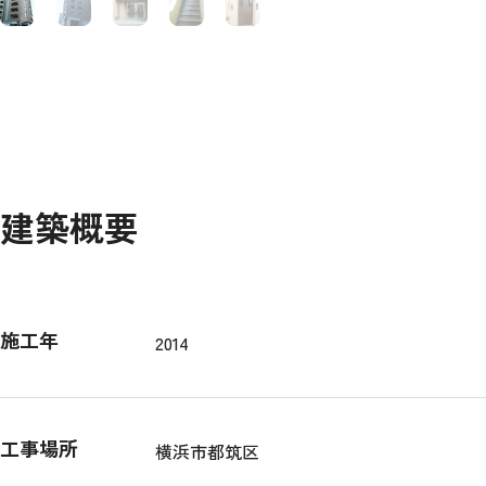
建築概要
施工年
2014
工事場所
横浜市都筑区