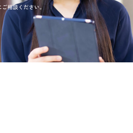
にご相談ください。