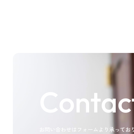
Contac
お問い合わせはフォームより承ってお