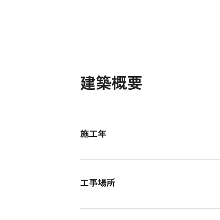
建築概要
施工年
工事場所