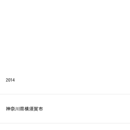
2014
神奈川県横須賀市