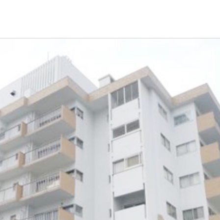
お問い合わせ