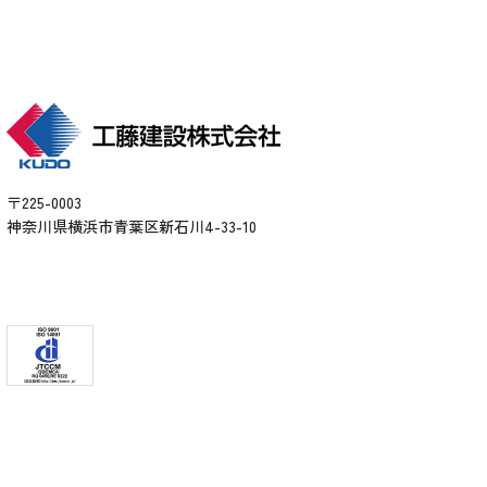
〒225-0003
神奈川県横浜市青葉区新石川4-33-10