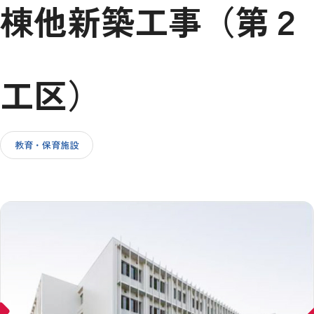
棟他新築工事（第２
IR情報
工区）
採用情報
教育・保育施設
お問い合わせ