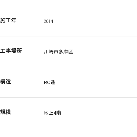
施工年
2014
工事場所
川崎市多摩区
構造
RC造
規模
地上4階