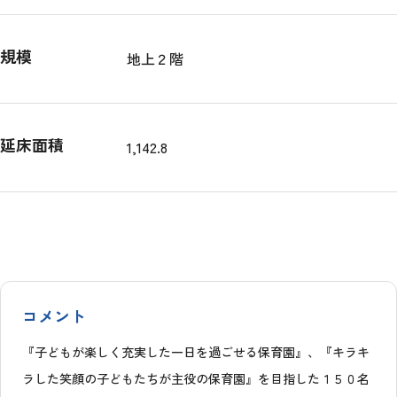
規模
地上２階
延床面積
1,142.8
コメント
『子どもが楽しく充実した一日を過ごせる保育園』、『キラキ
ラした笑顔の子どもたちが主役の保育園』を目指した１５０名