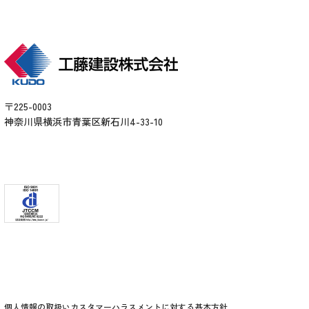
〒225-0003
神奈川県横浜市青葉区新石川4-33-10
個人情報の取扱い
カスタマーハラスメントに対する基本方針