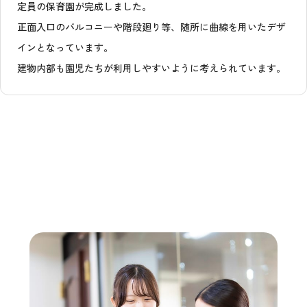
定員の保育園が完成しました。
正面入口のバルコニーや階段廻り等、随所に曲線を用いたデザ
インとなっています。
建物内部も園児たちが利用しやすいように考えられています。