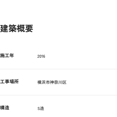
建築概要
施工年
2016
工事場所
横浜市神奈川区
構造
S造