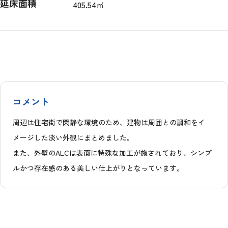
延床面積
405.54㎡
コメント
周辺は住宅街で閑静な環境のため、建物は周囲との調和をイ
メージした淡い外観にまとめました。
また、外壁のALCは表面に特殊な加工が施されており、シンプ
ルかつ存在感のある美しい仕上がりとなっています。