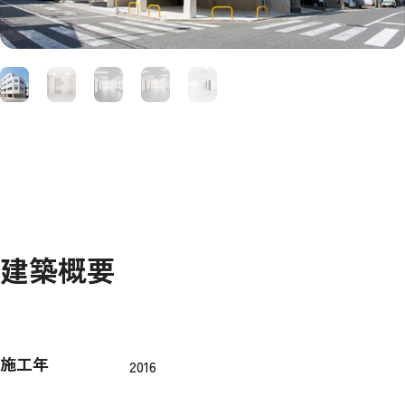
建築概要
施工年
2016