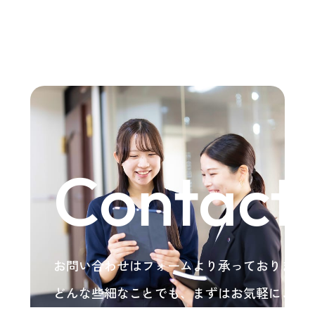
Contact
お問い合わせはフォームより承っております
どんな些細なことでも、まずはお気軽にご相