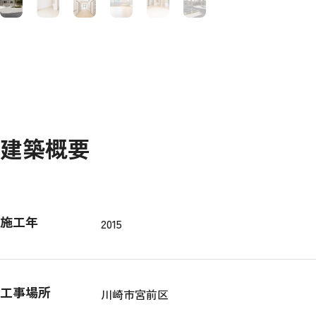
建築概要
施工年
2015
工事場所
川崎市宮前区