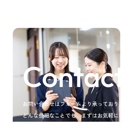
Contact
お問い合わせはフォームより承っております
どんな些細なことでも、まずはお気軽にご相
い。