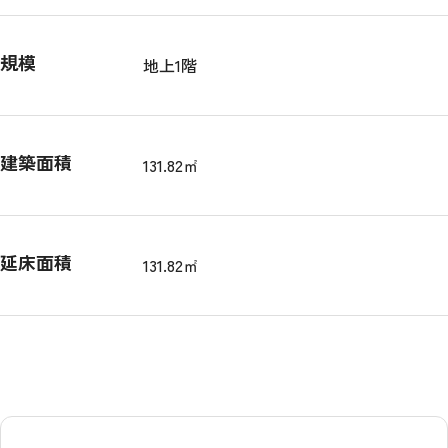
規模
地上1階
建築面積
131.82㎡
延床面積
131.82㎡