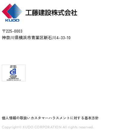
〒225-0003
神奈川県横浜市青葉区新石川4-33-10
個人情報の取扱い
カスタマーハラスメントに対する基本方針
Copyright© KUDO CORPORATION All rights reserved.