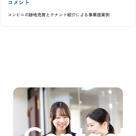
コメント
コンビニの跡地売買とテナント紹介による事業提案例