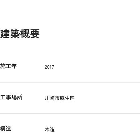
建築概要
施工年
2017
工事場所
川崎市麻生区
構造
木造