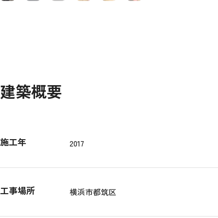
建築概要
施工年
2017
工事場所
横浜市都筑区