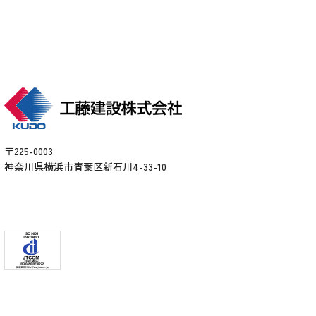
〒225-0003
神奈川県横浜市青葉区新石川4-33-10