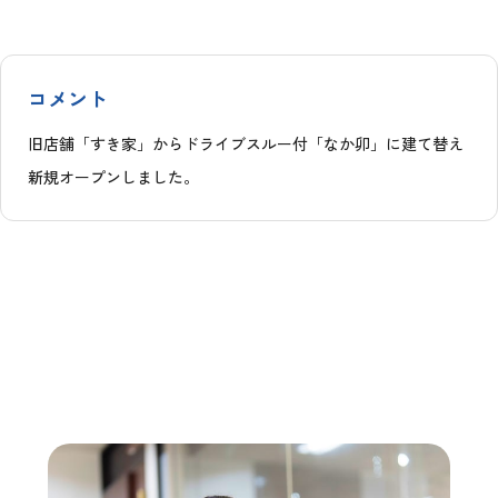
コメント
旧店舗「すき家」からドライブスルー付「なか卯」に建て替え
新規オープンしました。