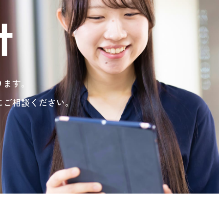
t
ります。
にご相談ください。