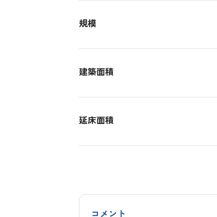
規模
建築面積
延床面積
コメント