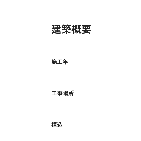
建築概要
施工年
工事場所
構造