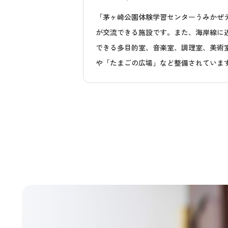
「茅ヶ崎公園体験学習センターうみかぜ
が交流できる施設です。また、海岸線に
できる多目的室、音楽室、調理室、美術
や「たまごの広場」など整備されていま