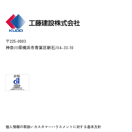
〒225-0003
神奈川県横浜市青葉区新石川4-33-10
個人情報の取扱い
カスタマーハラスメントに対する基本方針