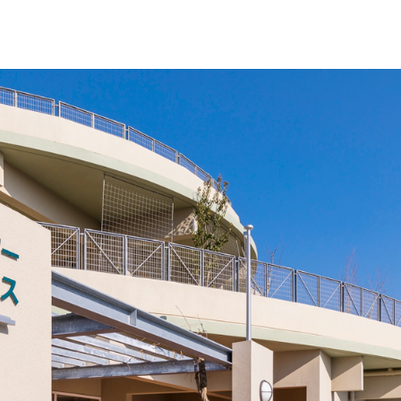
お問い合わせ