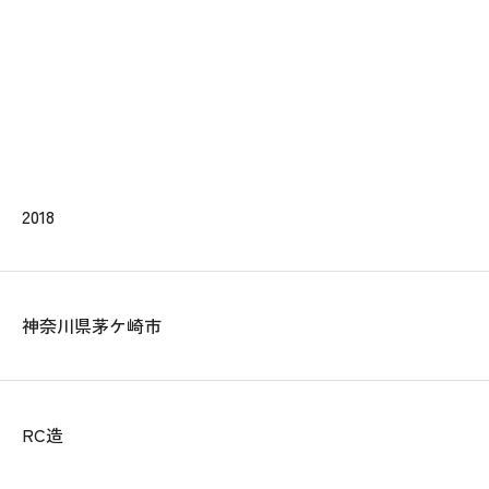
2018
神奈川県茅ケ崎市
RC造