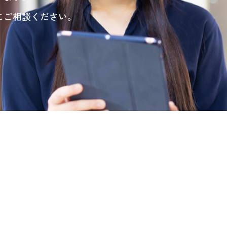
にご相談ください。