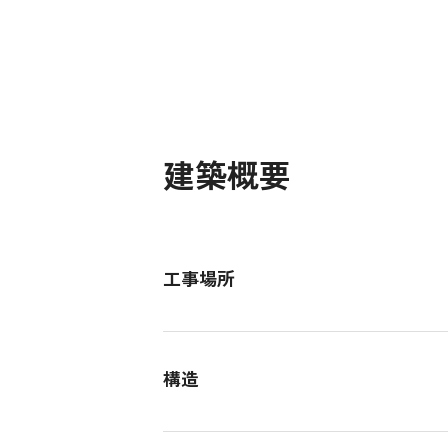
建築概要
工事場所
構造