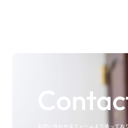
Contac
お問い合わせはフォームより承ってお