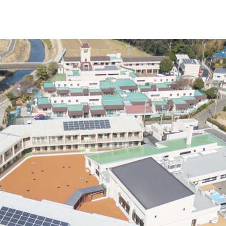
お問い合わせ