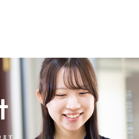
t
ります。