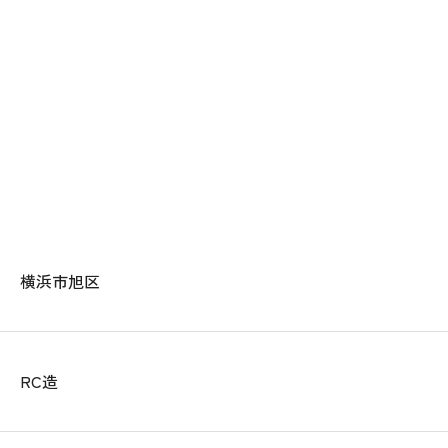
横浜市旭区
RC造