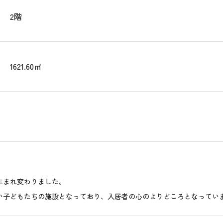
2階
1621.60㎡
生まれ変わりました。
い子どもたちの施設となっており、入居者の心のよりどころとなってい