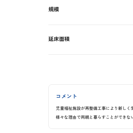
規模
延床面積
コメント
児童福祉施設が再整備工事により新しく
様々な理由で両親と暮らすことができな