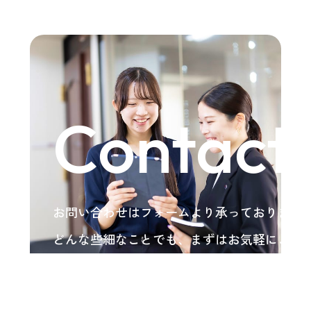
Contact
お問い合わせはフォームより承っております
どんな些細なことでも、まずはお気軽にご相
い。