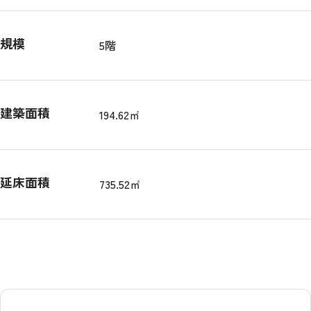
規模
5階
建築面積
194.62㎡
延床面積
735.52㎡