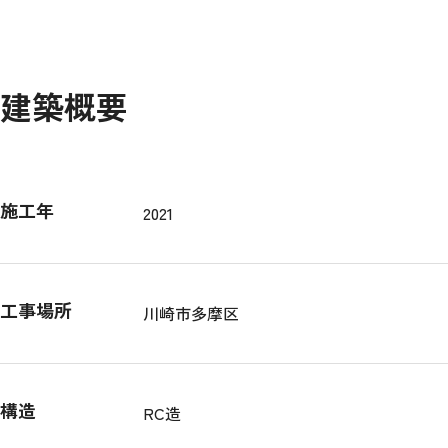
建築概要
施工年
2021
工事場所
川崎市多摩区
構造
RC造