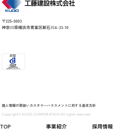
〒225-0003
神奈川県横浜市青葉区新石川4-33-10
個人情報の取扱い
カスタマーハラスメントに対する基本方針
Copyright© KUDO CORPORATION All rights reserved.
TOP
事業紹介
採用情報