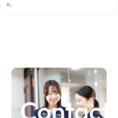
た。
Contact