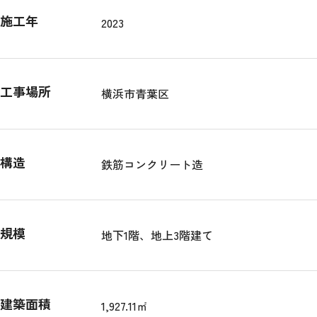
施工年
2023
工事場所
横浜市青葉区
構造
鉄筋コンクリート造
規模
地下1階、地上3階建て
建築面積
1,927.11㎡