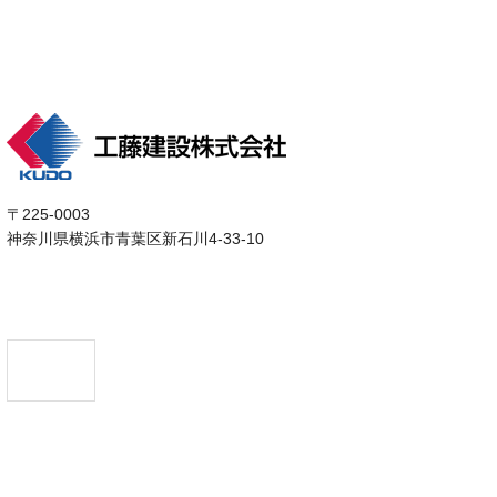
〒225-0003
神奈川県横浜市青葉区新石川4-33-10