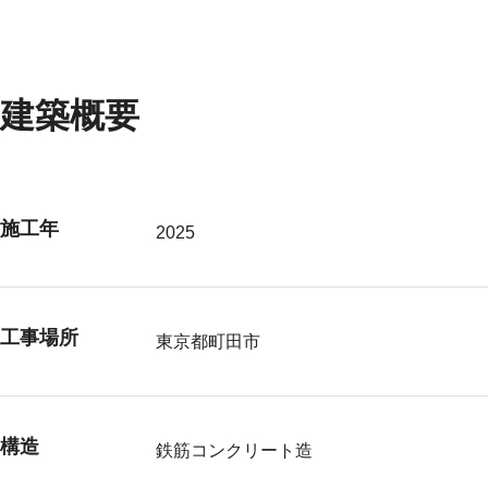
建築概要
施工年
2025
工事場所
東京都町田市
構造
鉄筋コンクリート造