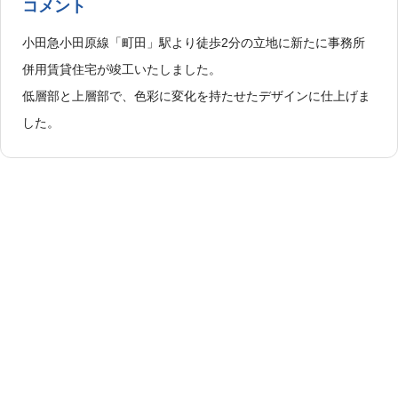
コメント
小田急小田原線「町田」駅より徒歩2分の立地に新たに事務所
併用賃貸住宅が竣工いたしました。
低層部と上層部で、色彩に変化を持たせたデザインに仕上げま
した。