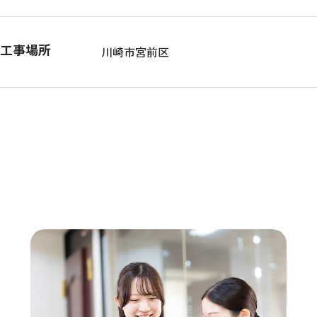
工事場所
川崎市宮前区