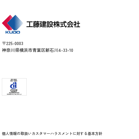
〒225-0003
神奈川県横浜市青葉区新石川4-33-10
個人情報の取扱い
カスタマーハラスメントに対する基本方針