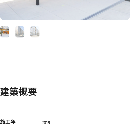
建築概要
施工年
2019