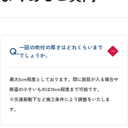
一回の吹付の厚さはどれくらいまで
Q.
でしょうか。
最大5cm程度としております。間に鉄筋が入る場合や
断面の小さいものは10cm程度まで可能です。
※交通振動下など施工条件により調整をいたしま
す。