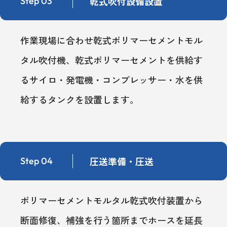
乾式吹付設備設置
Step 03
作業現場に合わせ乾式ポリマーセメントモル
タル吹付機、乾式ポリマーセメントを供給す
るサイロ・発電機・コンプレッサー・水を供
給するタンクを設置します。
圧送準備・圧送
Step 04
ポリマーセメントモルタル乾式吹付装置から
断面修復、補強を行う箇所までホースを延長