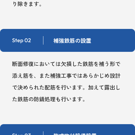
り除きます。
補強鉄筋の設置
Step 02
断面修復においては欠損した鉄筋を補う形で
添え筋を、また補強工事ではあらかじめ設計
で決められた配筋を行います。加えて露出し
た鉄筋の防錆処理も行います。