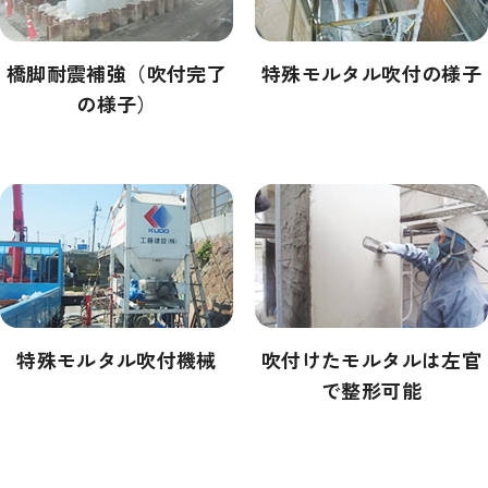
特殊モルタル吹付の様子
橋脚耐震補強（吹付完了
の様子）
吹付けたモルタルは左官
特殊モルタル吹付機械
で整形可能