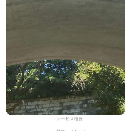
サービス概要