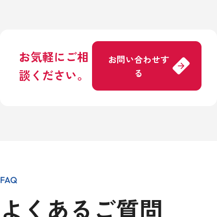
お気軽にご相
お問い合わせす
arrow_forward
談ください。
る
FAQ
よくあるご質問