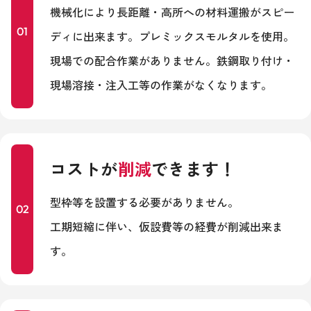
機械化により長距離・高所への材料運搬がスピー
01
ディに出来ます。プレミックスモルタルを使用。
現場での配合作業がありません。鉄鋼取り付け・
現場溶接・注入工等の作業がなくなります。
コストが
削減
できます！
型枠等を設置する必要がありません。
02
工期短縮に伴い、仮設費等の経費が削減出来ま
す。