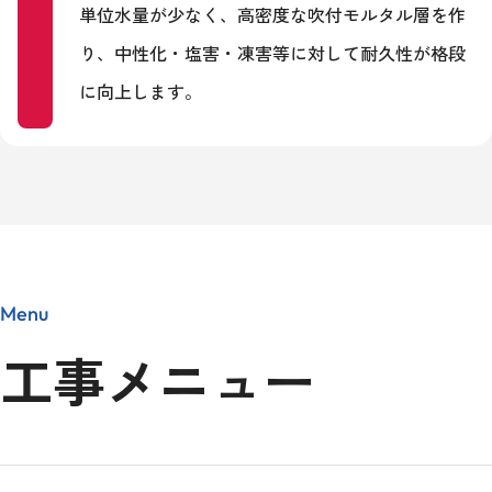
単位水量が少なく、高密度な吹付モルタル層を作
り、中性化・塩害・凍害等に対して耐久性が格段
に向上します。
Menu
工事メニュー