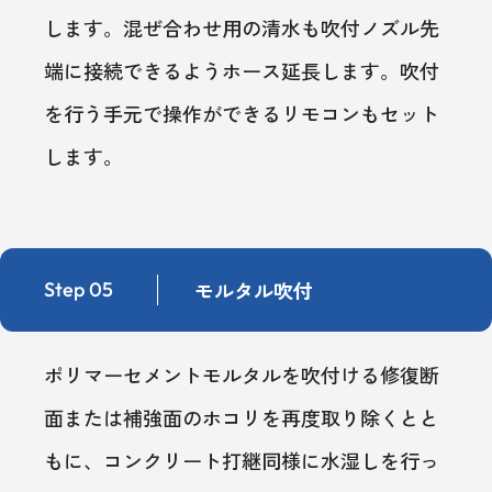
します。混ぜ合わせ用の清水も吹付ノズル先
端に接続できるようホース延長します。吹付
を行う手元で操作ができるリモコンもセット
します。
モルタル吹付
Step 05
ポリマーセメントモルタルを吹付ける修復断
面または補強面のホコリを再度取り除くとと
もに、コンクリート打継同様に水湿しを行っ