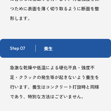
つために表面を薄く切り取るように断面を整
形します。
養生
Step 07
急激な乾燥や低温による硬化不良・強度不
足・クラックの発生等が起きないよう養生を
行います。養生はコンクリート打設時と同様
であり、特別な方法はございません。