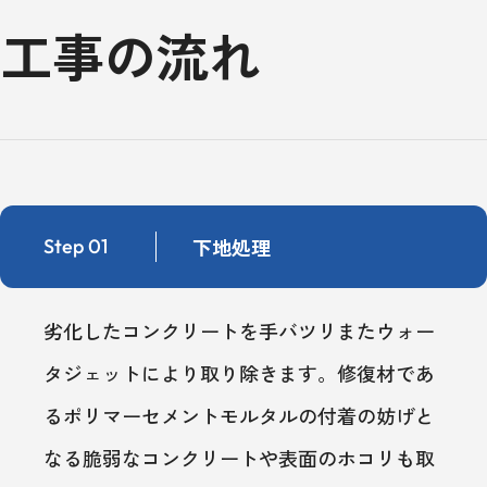
工事の流れ
下地処理
Step 01
劣化したコンクリートを手バツリまたウォー
タジェットにより取り除きます。修復材であ
るポリマーセメントモルタルの付着の妨げと
なる脆弱なコンクリートや表面のホコリも取