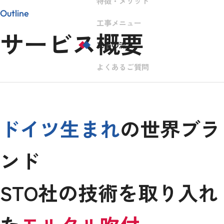
特徴・メリット
Outline
工事メニュー
サービス概要
工事の流れ
よくあるご質問
ドイツ生まれ
の世界ブラ
ンド
STO社の技術を取り入れ