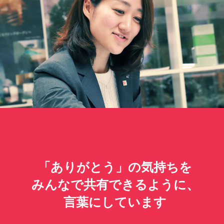
「ありがとう」の気持ちを
みんなで共有できるように、
言葉にしています