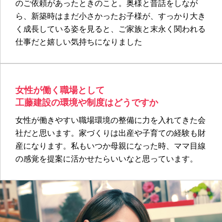
のご依頼があったときのこと。奥様と昔話をしなが
ら、新築時はまだ小さかったお子様が、すっかり大き
く成長している姿を見ると、ご家族と末永く関われる
仕事だと嬉しい気持ちになりました
女性が働く職場として
工藤建設の環境や制度はどうですか
女性が働きやすい職場環境の整備に力を入れてきた会
社だと思います。家づくりは出産や子育ての経験も財
産になります。私もいつか母親になった時、ママ目線
の感覚を提案に活かせたらいいなと思っています。