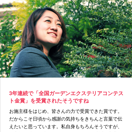
3年連続で「全国ガーデンエクステリアコンテス
ト金賞」を受賞されたそうですね
お施主様をはじめ、皆さんの力で受賞できた賞です。
だからこそ日頃から感謝の気持ちをきちんと言葉で伝
えたいと思っています。私自身もちろんそうですが、