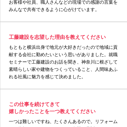
お客様や社員、職人さんなどの現場での感謝の言葉を
みんなで共有できるように心がけています。
工藤建設を志望した理由を教えてください
もともと横浜出身で地元が大好きだったので地域に貢
献する会社に勤めたいという思いがありました。就職
セミナーで工藤建設のお話を聞き、神奈川に根ざして
素晴らしい家や建物をつくっていること、人間味あふ
れる社風に魅力を感じて決めました。
この仕事を続けてきて
嬉しかったことを一つ教えてください
一つは難しいですね、たくさんあるので。リフォーム