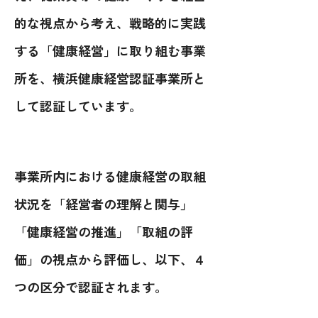
的な視点から考え、戦略的に実践
する「健康経営」に取り組む事業
所を、横浜健康経営認証事業所と
して認証しています。
事業所内における健康経営の取組
状況を「経営者の理解と関与」
「健康経営の推進」「取組の評
価」の視点から評価し、以下、４
つの区分で認証されます。