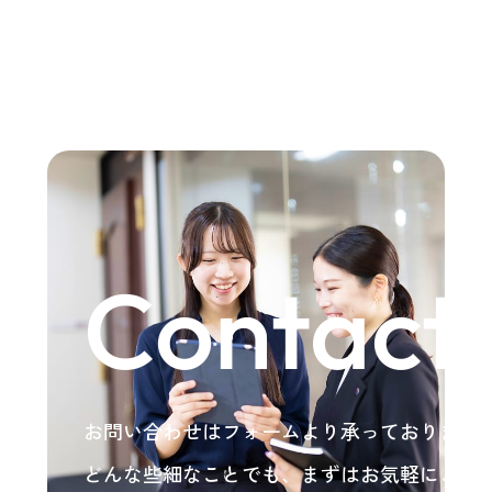
Contact
お問い合わせはフォームより承っております
どんな些細なことでも、まずはお気軽にご相