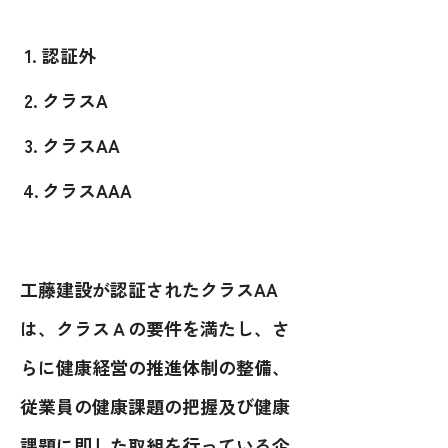
認証外
クラスA
クラスAA
クラスAAA
工藤建設が認証されたクラスAA
は、クラスＡの要件を満たし、さ
らに健康経営の推進体制の整備、
従業員の健康課題の把握及び健康
課題に即した取組を行っている企