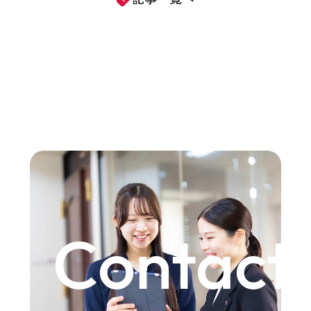
Contact