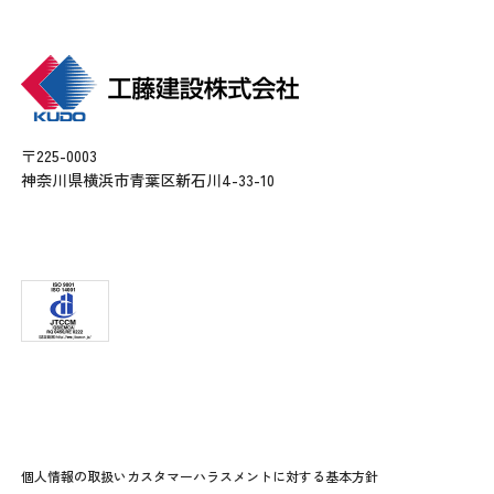
〒225-0003
神奈川県横浜市青葉区新石川4-33-10
個人情報の取扱い
カスタマーハラスメントに対する基本方針