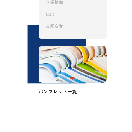
企業情報
CSR
お知らせ
パンフレット一覧