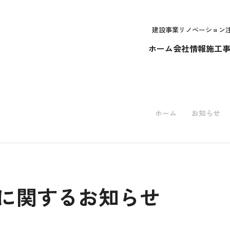
建設事業
リノベーション
ホーム
会社情報
施工
ホーム
お知らせ
に関するお知らせ