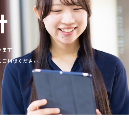
t
ります。
にご相談ください。