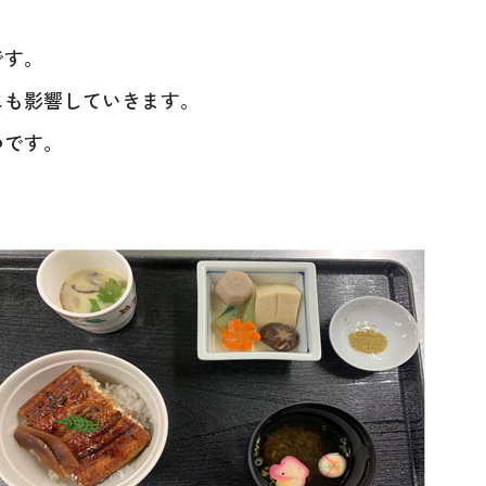
です。
にも影響していきます。
つです。
お問い合わせ