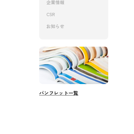
企業情報
CSR
お知らせ
パンフレット一覧