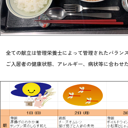
全ての献立は管理栄養士によって管理されたバラン
ご入居者の健康状態、アレルギー、病状等に合わせ