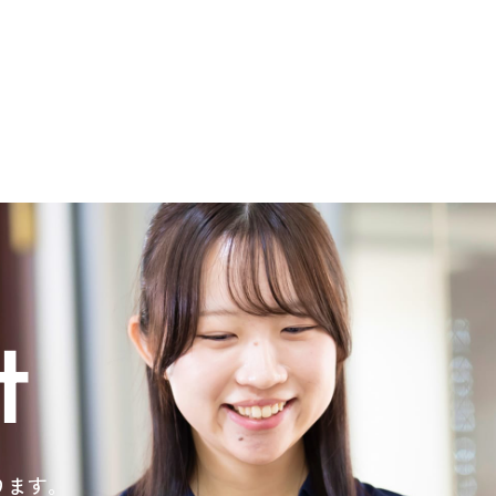
t
ります。