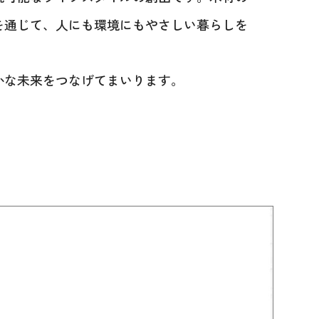
を通じて、人にも環境にもやさしい暮らしを
かな未来をつなげてまいります。