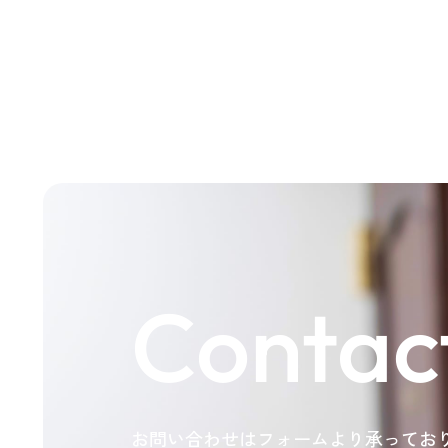
Contac
お問い合わせはフォームより承ってお