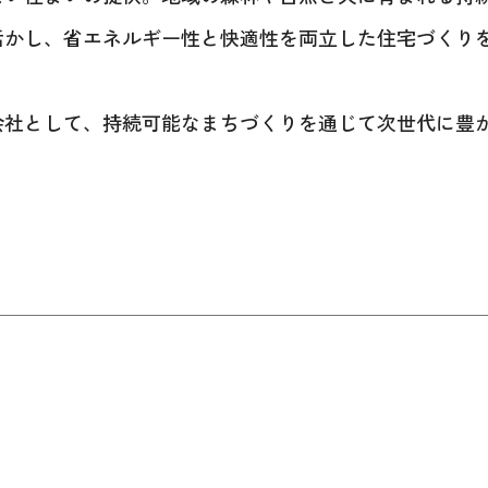
活かし、省エネルギー性と快適性を両立した住宅づくり
会社として、持続可能なまちづくりを通じて次世代に豊