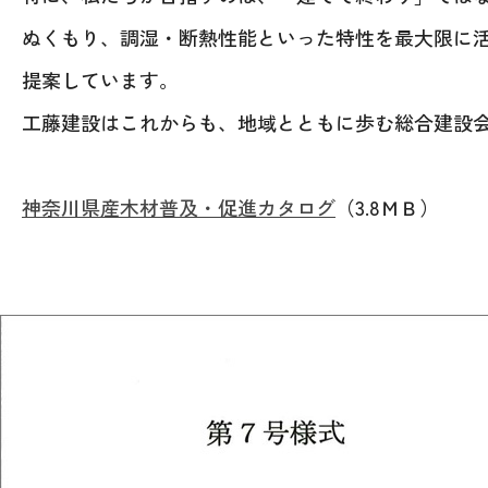
ぬくもり、調湿・断熱性能といった特性を最大限に
提案しています。
工藤建設はこれからも、地域とともに歩む総合建設
神奈川県産木材普及・促進カタログ
（3.8ＭＢ）