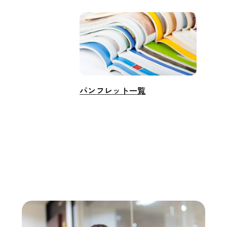
パンフレット一覧