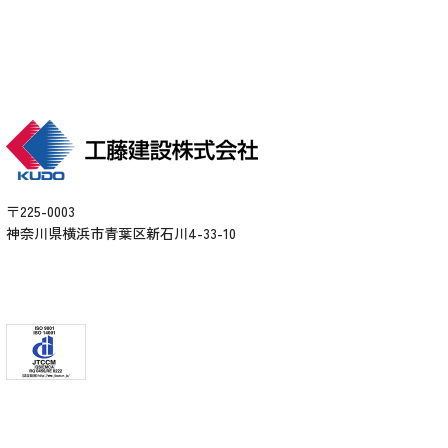
〒225-0003
神奈川県横浜市青葉区新石川4-33-10