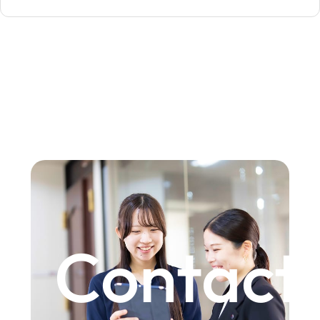
Contact