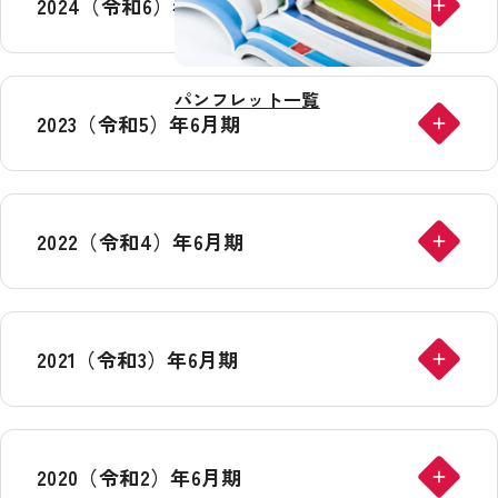
2024（令和6）年6月期
パンフレット一覧
2023（令和5）年6月期
2022（令和4）年6月期
2021（令和3）年6月期
2020（令和2）年6月期