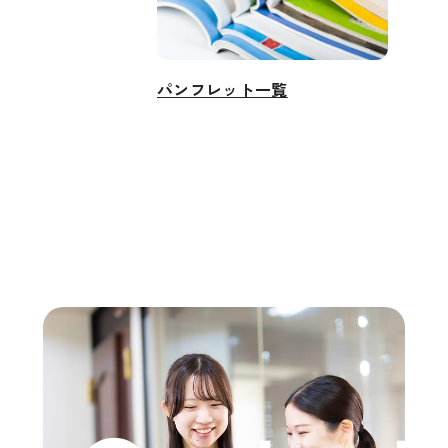
パンフレット一覧