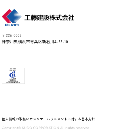
〒225-0003
神奈川県横浜市青葉区新石川4-33-10
個人情報の取扱い
カスタマーハラスメントに対する基本方針
Copyright© KUDO CORPORATION All rights reserved.